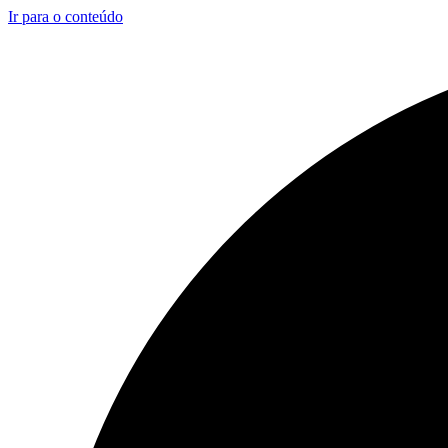
Ir para o conteúdo