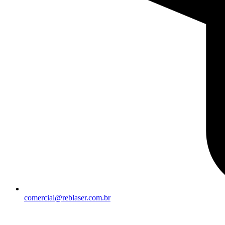
comercial@reblaser.com.br