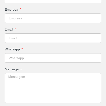
Empresa
Email
Whatsapp
Mensagem