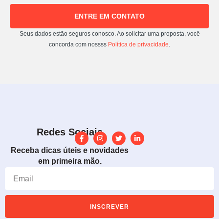
ENTRE EM CONTATO
Seus dados estão seguros conosco. Ao solicitar uma proposta, você
concorda com nossss
Política de privacidade
.
Redes Sociais
Receba dicas úteis e novidades
em primeira mão.
INSCREVER