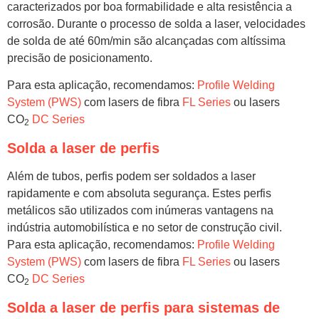
caracterizados por boa formabilidade e alta resistência a
corrosão. Durante o processo de solda a laser, velocidades
de solda de até 60m/min são alcançadas com altíssima
precisão de posicionamento.
Para esta aplicação, recomendamos:
Profile Welding
System (PWS)
com lasers de fibra
FL Series
ou lasers
CO
DC Series
2
Solda a laser de perfis
Além de tubos, perfis podem ser soldados a laser
rapidamente e com absoluta segurança. Estes perfis
metálicos são utilizados com inúmeras vantagens na
indústria automobilística e no setor de construção civil.
Para esta aplicação, recomendamos:
Profile Welding
System (PWS)
com lasers de fibra
FL Series
ou lasers
CO
DC Series
2
Solda a laser de perfis para sistemas de