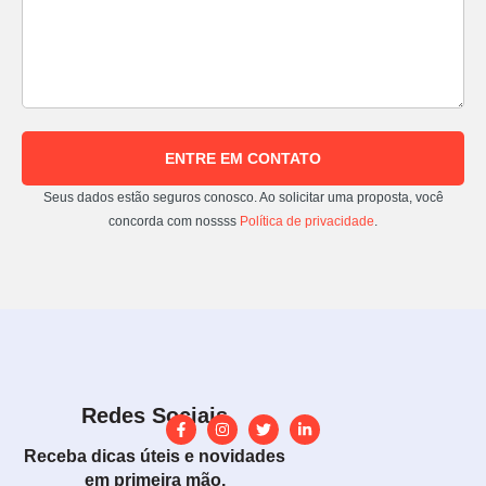
ENTRE EM CONTATO
Seus dados estão seguros conosco. Ao solicitar uma proposta, você
concorda com nossss
Política de privacidade
.
Redes Sociais
Receba dicas úteis e novidades
em primeira mão.