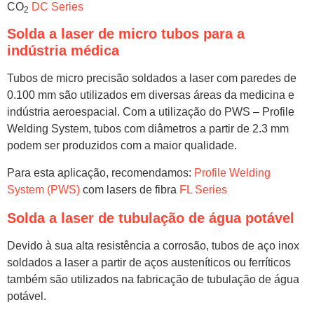
CO
DC Series
2
Solda a laser de micro tubos para a
indústria médica
Tubos de micro precisão soldados a laser com paredes de
0.100 mm são utilizados em diversas áreas da medicina e
indústria aeroespacial. Com a utilização do PWS – Profile
Welding System, tubos com diâmetros a partir de 2.3 mm
podem ser produzidos com a maior qualidade.
Para esta aplicação, recomendamos:
Profile Welding
System (PWS)
com lasers de fibra
FL Series
Solda a laser de tubulação de água potável
Devido à sua alta resistência a corrosão, tubos de aço inox
soldados a laser a partir de aços austeníticos ou ferríticos
também são utilizados na fabricação de tubulação de água
potável.