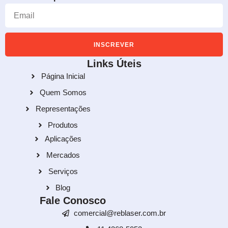
INSCREVER
Links Úteis
Página Inicial
Quem Somos
Representações
Produtos
Aplicações
Mercados
Serviços
Blog
Fale Conosco
comercial@reblaser.com.br