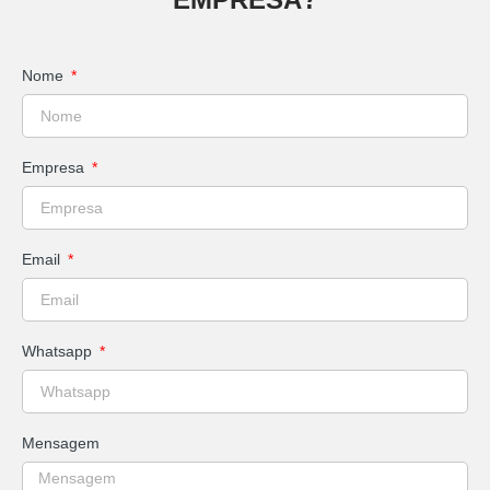
Nome
Empresa
Email
Whatsapp
Mensagem