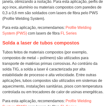
janela, otimizando a isolação. Para esta aplicação, perfis de
aço inox, alumínio ou materiais compostos com paredes de
0,3 a 0,6 mm são soldados com lasers de fibra pelo PWS
(Profile Welding System).
Para esta aplicação, recomendamos:
Profile Welding
System (PWS)
com lasers de fibra
FL Series
Solda a laser de tubos compostos
Tubos feitos de materiais compostos (por exemplo,
compostos de metal – polímero) são utilizados para
transporte de matérias primas corrosivas. Ao contrário da
solda TIG, a solda a laser é caracterizada por alta
estabilidade de processo e alta velocidade. Entre outras
aplicações, tubos compostos são utilizados em sistemas de
aquecimento, instalações sanitárias, pisos com temperatura
controlada ou em trocadores de calor de usinas energéticas.
Para esta aplicação, recomendamos:
Profile Welding