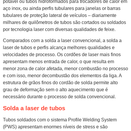
potável ou tubos hidroformados para trocadores de calor em
aço inox, ou ainda perfis tubulares para janelas or barras
tubulares de proteção lateral de veículos – diariamente
milhares de quilômetros de tubos são cortados ou soldados
por tecnologia laser com diversas qualidades de feixe.
Comparados com a solda a laser convencional, a solda a
laser de tubos e perfis alcança melhores qualidades e
velocidades de processo. Os cordões de laser mais finos
apresentam menos entrada de calor, o que resulta em
menor zona de calor afetada, menor combustão no processo
e com isso, menor decombustão dos elementos da liga. A
estrutura de grãos finos do cordão de solda permite alto
grau de deformação sem o alto aquecimento que é
necessário durante o processo de solda convencional.
Solda a laser de tubos
Tubos soldados com o sistema Profile Welding System
(PWS) apresentam enormes níveis de stress e são