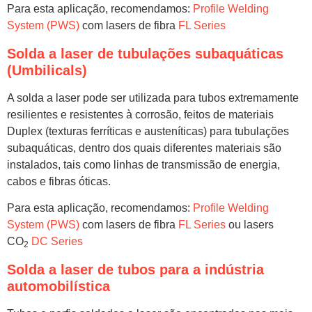
Para esta aplicação, recomendamos:
Profile Welding
System (PWS)
com lasers de fibra
FL Series
Solda a laser de tubulações subaquáticas
(Umbilicals)
A solda a laser pode ser utilizada para tubos extremamente
resilientes e resistentes à corrosão, feitos de materiais
Duplex (texturas ferríticas e austeníticas) para tubulações
subaquáticas, dentro dos quais diferentes materiais são
instalados, tais como linhas de transmissão de energia,
cabos e fibras óticas.
Para esta aplicação, recomendamos:
Profile Welding
System (PWS)
com lasers de fibra
FL Series
ou lasers
CO
DC Series
2
Solda a laser de tubos para a indústria
automobilística