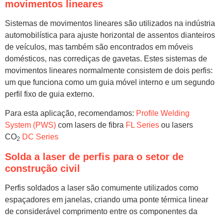
movimentos lineares
Sistemas de movimentos lineares são utilizados na indústria
automobilística para ajuste horizontal de assentos dianteiros
de veículos, mas também são encontrados em móveis
domésticos, nas corrediças de gavetas. Estes sistemas de
movimentos lineares normalmente consistem de dois perfis:
um que funciona como um guia móvel interno e um segundo
perfil fixo de guia externo.
Para esta aplicação, recomendamos:
Profile Welding
System (PWS)
com lasers de fibra
FL Series
ou lasers
CO
DC Series
2
Solda a laser de perfis para o setor de
construção civil
Perfis soldados a laser são comumente utilizados como
espaçadores em janelas, criando uma ponte térmica linear
de considerável comprimento entre os componentes da