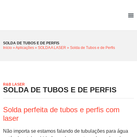
SOLDA DE TUBOS E DE PERFIS
Início
»
Aplicações
»
SOLDA A LASER
»
Solda de Tubos e de Perfis
R&B LASER
SOLDA DE TUBOS E DE PERFIS
Solda perfeita de tubos e perfis com
laser
Não importa se estamos falando de tubulações para água