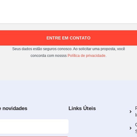
ENTRE EM CONTATO
Seus dados estão seguros conosco. Ao solicitar uma proposta, você
concorda com nossss
Política de privacidade
.
e novidades
Links Úteis
I