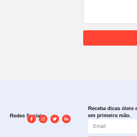
Receba dicas úteis 
em primeira mão.
Redes Sociais