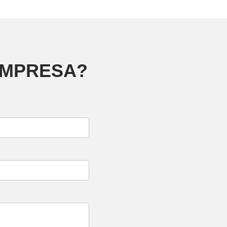
EMPRESA?