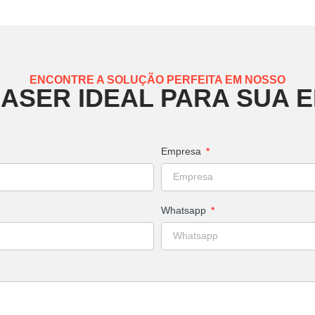
ENCONTRE A SOLUÇÃO PERFEITA EM NOSSO
LASER IDEAL PARA SUA 
Empresa
Whatsapp