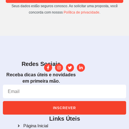
Seus dados estão seguros conosco. Ao solicitar uma proposta, você
concorda com nossss
Política de privacidade
.
Redes Sociais
Receba dicas úteis e novidades
em primeira mão.
INSCREVER
Links Úteis
Página Inicial