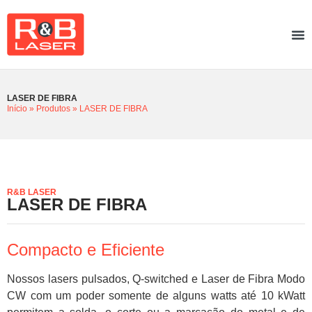
LASER DE FIBRA
Início
»
Produtos
»
LASER DE FIBRA
R&B LASER
LASER DE FIBRA
Compacto e Eficiente
Nossos lasers pulsados, Q-switched e Laser de Fibra Modo
CW com um poder somente de alguns watts até 10 kWatt