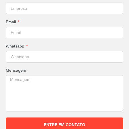
Email
Whatsapp
Mensagem
ENTRE EM CONTATO