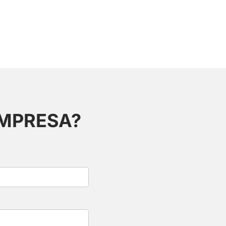
EMPRESA?