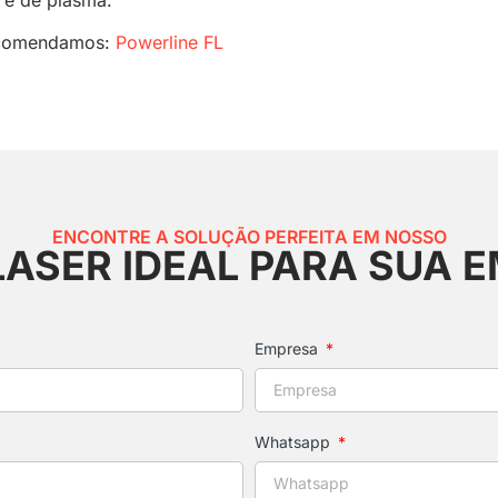
recomendamos
:
Powerline FL
ENCONTRE A SOLUÇÃO PERFEITA EM NOSSO
LASER IDEAL PARA SUA 
Empresa
Whatsapp