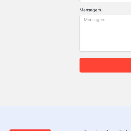
Mensagem