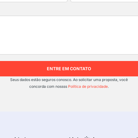
ENTRE EM CONTATO
Seus dados estão seguros conosco. Ao solicitar uma proposta, você
concorda com nossss
Política de privacidade
.