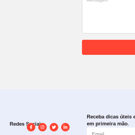
Receba dicas úteis 
em primeira mão.
Redes Sociais