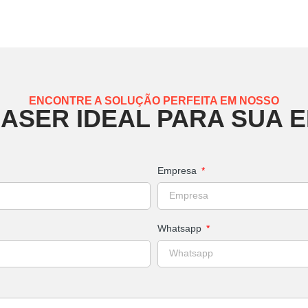
ENCONTRE A SOLUÇÃO PERFEITA EM NOSSO
LASER IDEAL PARA SUA 
Empresa
Whatsapp