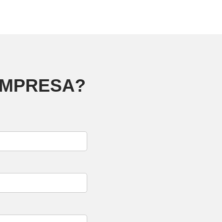
EMPRESA?