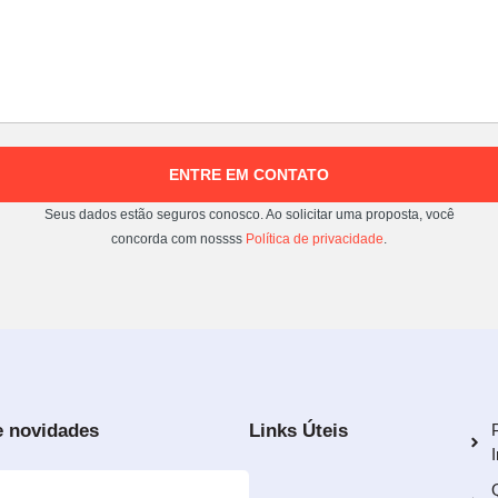
ENTRE EM CONTATO
Seus dados estão seguros conosco. Ao solicitar uma proposta, você
concorda com nossss
Política de privacidade
.
e novidades
Links Úteis
I