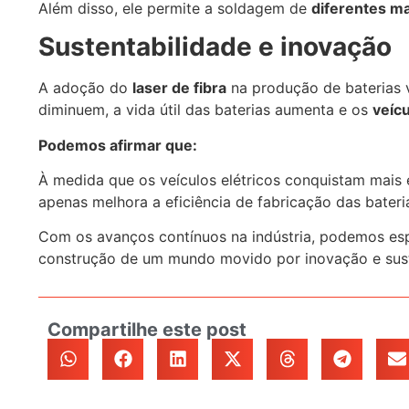
Além disso, ele permite a soldagem de
diferentes ma
Sustentabilidade e inovação
A adoção do
laser de fibra
na produção de baterias v
diminuem, a vida útil das baterias aumenta e os
veícu
Podemos afirmar que:
À medida que os veículos elétricos conquistam mais
apenas melhora a eficiência de fabricação das bate
Com os avanços contínuos na indústria, podemos es
construção de um mundo movido por inovação e sust
Compartilhe este post