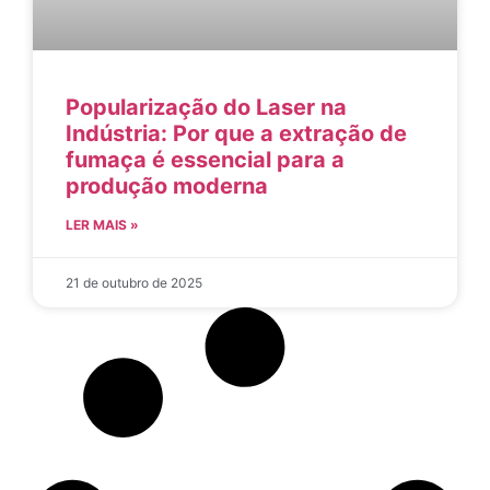
Popularização do Laser na
Indústria: Por que a extração de
fumaça é essencial para a
produção moderna
LER MAIS »
21 de outubro de 2025