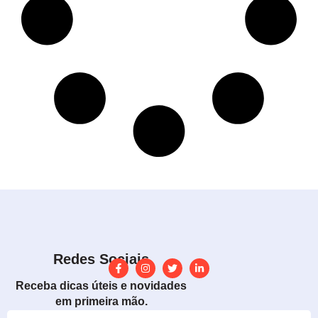
Redes Sociais
Receba dicas úteis e novidades
em primeira mão.